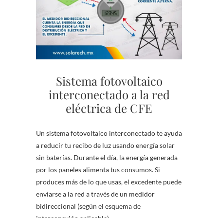
Sistema fotovoltaico
interconectado a la red
eléctrica de CFE
Un sistema fotovoltaico interconectado te ayuda
a reducir tu recibo de luz usando energía solar
sin baterías. Durante el día, la energía generada
por los paneles alimenta tus consumos. Si
produces más de lo que usas, el excedente puede
enviarse a la red a través de un medidor
bidireccional (según el esquema de