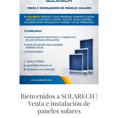
Bienvenidos a SOLARECH |
Venta e instalación de
paneles solares