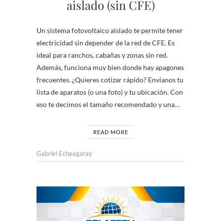
aislado (sin CFE)
Un sistema fotovoltaico aislado te permite tener
electricidad sin depender de la red de CFE. Es
ideal para ranchos, cabañas y zonas sin red.
Además, funciona muy bien donde hay apagones
frecuentes. ¿Quieres cotizar rápido? Envíanos tu
lista de aparatos (o una foto) y tu ubicación. Con
eso te decimos el tamaño recomendado y una…
READ MORE
Gabriel Echeagaray