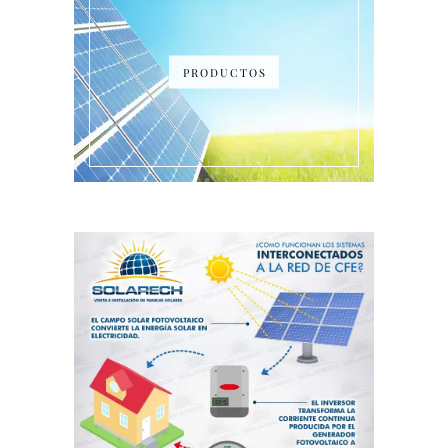
PRODUCTOS