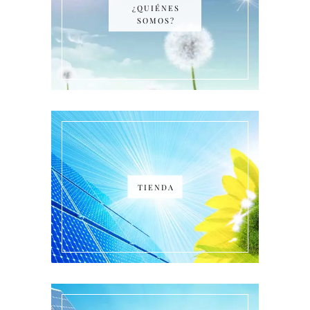
¿QUIÉNES
SOMOS?
TIENDA