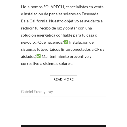
Hola, somos SOLARECH, especialistas en venta
e instalación de paneles solares en Ensenada,
Baja California. Nuestro objetivo es ayudarte a
reducir tu recibo de luz y contar con una
solución energética confiable para tu casa o
negocio. ¿Qué hacemos?
Instalación de
sistemas fotovoltaicos (interconectados a CFE y
aislados)
Mantenimiento preventivo y
correctivo a sistemas solares…
READ MORE
Gabriel Echeagaray